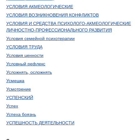
УСЛОВИЯ АКМЕОЛОГИЧЕСКИЕ
УСЛОВИЯ ВОЗНИКНОВЕНИЯ КОНФЛИКТОВ
УСЛОВИЯ И СРЕДСТВА ПСИХОЛОГО-АКМЕОЛО­ГИЧЕСКИЕ
ЛИЧНОСТНО-ПРОФЕССИОНАЛЬНОГО РАЗ­ВИТИЯ
Условия семейной психотерапии
УСЛОВИЯ ТРУДА
Условия ценности
Условный рефлекс
Усложнять, осложнять
Усмешка
Усмотрение
УСПЕНСКИЙ
Успех
Успеха боязнь
УСПЕШНОСТЬ ДЕЯТЕЛЬНОСТИ