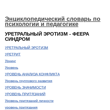
Энциклопедический словарь по
психологии и педагогике
УРЕТРАЛЬНЫЙ ЭРОТИЗМ - ФЕЕРА
СИНДРОМ
УРЕТРАЛЬНЫЙ ЭРОТИЗМ
УРЕТРИТ
Урнинг
Уровень
УРОВЕНЬ АНАЛИЗА КОНФЛИКТА
Уровень группового развития
УРОВЕНЬ ЗНАЧИМОСТИ
УРОВЕНЬ ПРИТЯЗАНИЙ
Уровень притязаний личности
уровень притязания